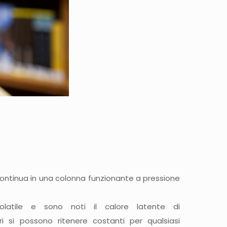
continua in una colonna funzionante a pressione
latile e sono noti il calore latente di
i si possono ritenere costanti per qualsiasi