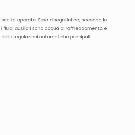
e scelte operate. Esso disegni infine, secondo le
 fluidi ausiliari sono acqua di raffreddamento e
delle regolazioni automatiche principali.