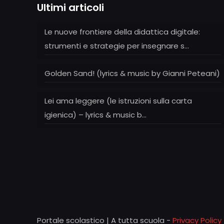
Ultimi articoli
Le nuove frontiere della didattica digitale:
strumenti e strategie per insegnare s…
Golden Sand! (lyrics & music by Gianni Peteani)
Lei ama leggere (le istruzioni sulla carta
igienica) – lyrics & music b…
Portale scolastico | A tutta scuola -
Privacy Policy