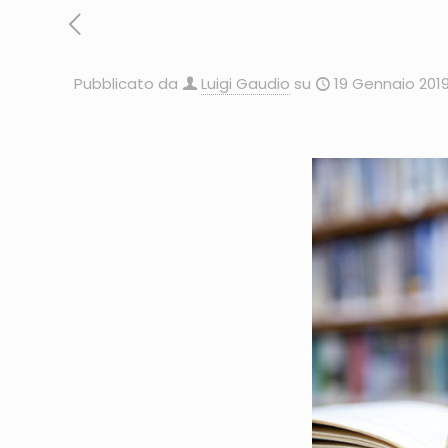
Pubblicato da
Luigi Gaudio
su
19 Gennaio 201