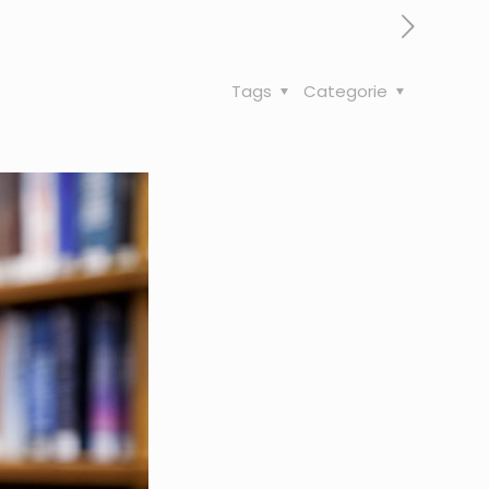
Tags
Categorie