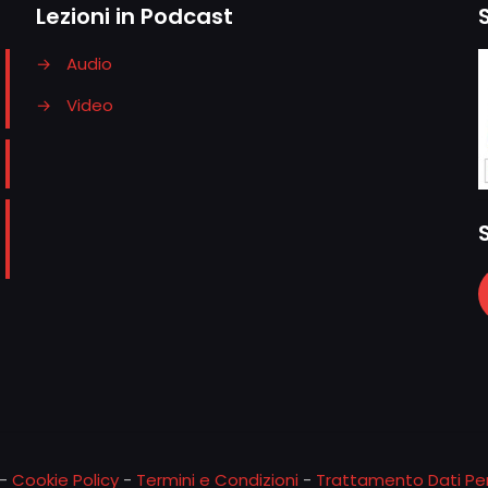
Lezioni in Podcast
→
Audio
→
Video
-
Cookie Policy
-
Termini e Condizioni
-
Trattamento Dati Per