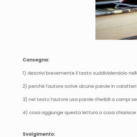
Consegna:
1) descrivi brevemente il testo suddividendolo nel
2) perché l’autore scrive alcune parole in caratter
3) nel testo l’autore usa parole riferibili a campi
4) cosa aggiunge questa lettura o cosa chiarisce
Svolgimento: