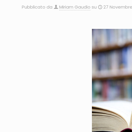
Pubblicato da
Miriam Gaudio
su
27 Novembre