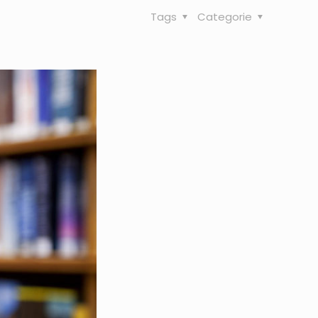
Tags
Categorie