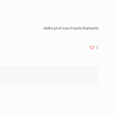
della prof.ssa Paola Barberis
0