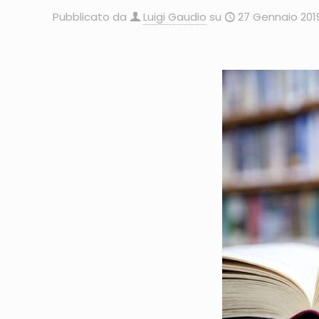
Pubblicato da
Luigi Gaudio
su
27 Gennaio 201