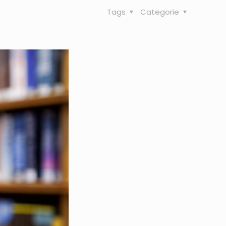
Tags
Categorie