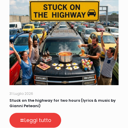
31 Luglio 2026
Stuck on the highway for two hours (lyrics & music by
Gianni Peteani)
Leggi tutto