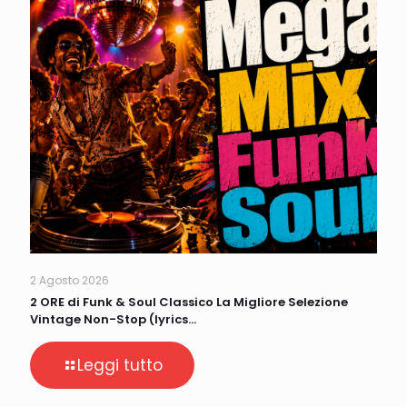
2 Agosto 2026
2 ORE di Funk & Soul Classico La Migliore Selezione
Vintage Non-Stop (lyrics…
Leggi tutto