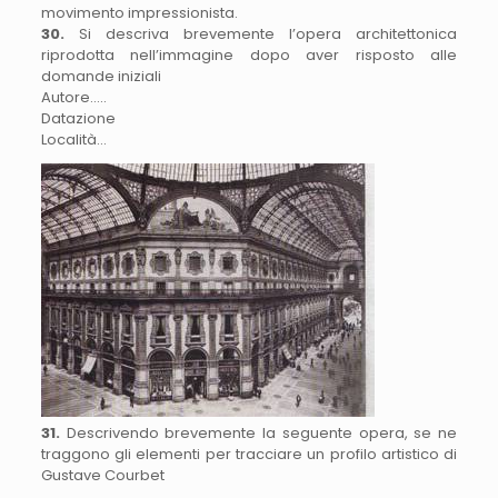
movimento impressionista.
30.
Si descriva brevemente l’opera architettonica
riprodotta nell’immagine dopo aver risposto alle
domande iniziali
Autore…..
Datazione
Località…
31.
Descrivendo brevemente la seguente opera, se ne
traggono gli elementi per tracciare un profilo artistico di
Gustave Courbet