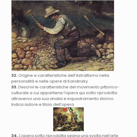
32.
Origine e caratteristiche dell’Astrattismo nella
personalità e nelle opere di Kandinsky
33.
Descrivi le caratteristiche del movimento pittorico-
culturale a cui appartiene l’opera qui sotto riprodotta
attraverso una sua analisi e inquadramento storico.
Indica autore e titolo dell’opera
34.
L’opera sotto riprodotta segna una svolta nell’arte