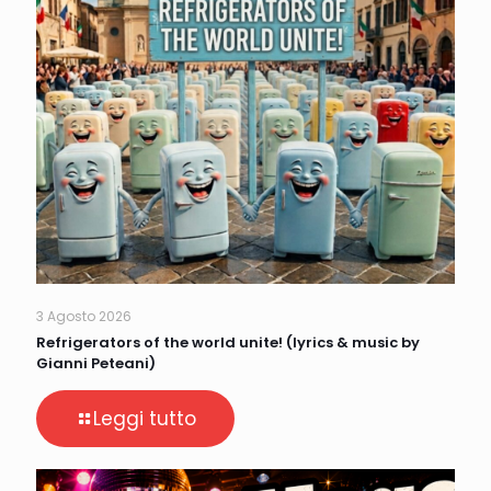
3 Agosto 2026
Refrigerators of the world unite! (lyrics & music by
Gianni Peteani)
Leggi tutto