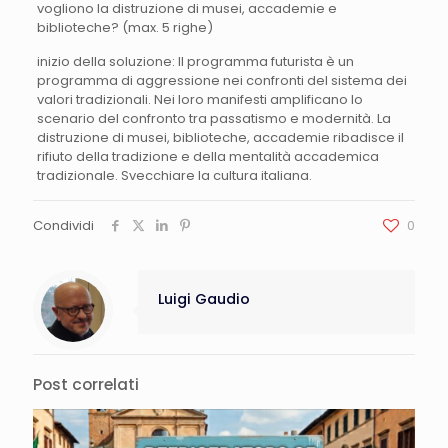
vogliono la distruzione di musei, accademie e
biblioteche? (max. 5 righe)
inizio della soluzione: Il programma futurista è un
programma di aggressione nei confronti del sistema dei
valori tradizionali. Nei loro manifesti amplificano lo
scenario del confronto tra passatismo e modernità. La
distruzione di musei, biblioteche, accademie ribadisce il
rifiuto della tradizione e della mentalità accademica
tradizionale. Svecchiare la cultura italiana.
Condividi
0
Luigi Gaudio
Post correlati