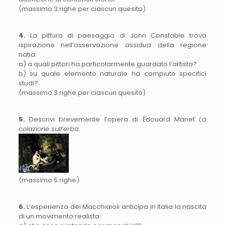
(massimo 3 righe per ciascun quesito)
4.
La pittura di paesaggio di John Constable trova
ispirazione nell’osservazione assidua della regione
natia:
a) a quali pittori ha particolarmente guardato l’artista?
b) su quale elemento naturale ha compiuto specifici
studi?
(massimo 3 righe per ciascun quesito)
5.
Descrivi brevemente l’opera di Édouard Manet
La
colazione sull’erba
.
(massimo 5 righe)
6.
L’esperienza dei Macchiaioli anticipa in Italia la nascita
di un movimento realista: