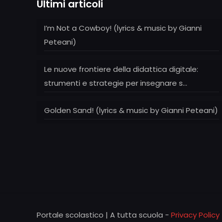
Ultimi articoli
I’m Not a Cowboy! (lyrics & music by Gianni
Peteani)
Le nuove frontiere della didattica digitale:
strumenti e strategie per insegnare s…
Golden Sand! (lyrics & music by Gianni Peteani)
Portale scolastico | A tutta scuola -
Privacy Policy