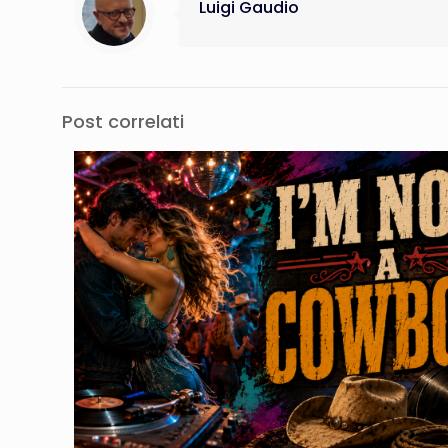
Luigi Gaudio
Post correlati