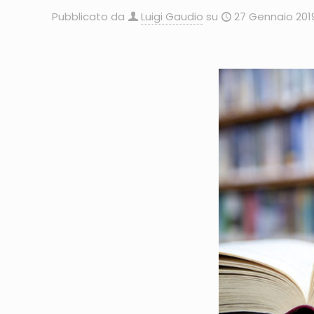
Pubblicato da
Luigi Gaudio
su
27 Gennaio 201