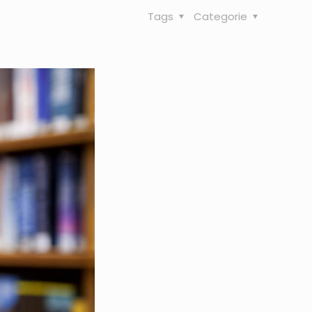
Tags
Categorie