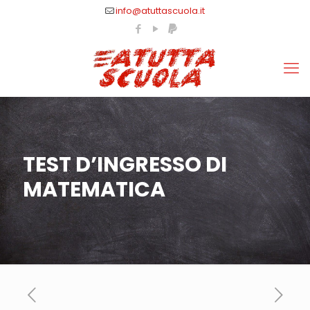
info@atuttascuola.it
TEST D’INGRESSO DI
MATEMATICA