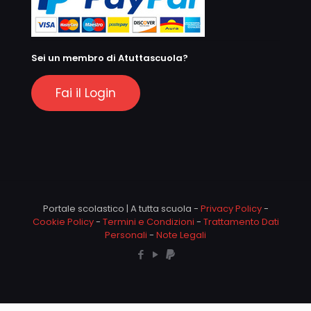
Sei un membro di Atuttascuola?
Fai il Login
Portale scolastico | A tutta scuola -
Privacy Policy
-
Cookie Policy
-
Termini e Condizioni
-
Trattamento Dati
Personali
-
Note Legali