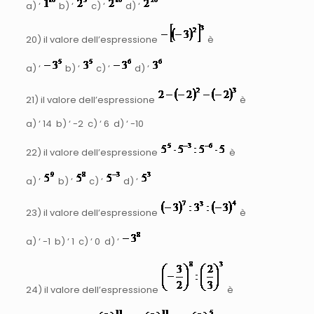
a) ‘
b) ‘
c) ‘
d) ‘
20) il valore dell’espressione
è
a) ‘
b) ‘
c) ‘
d) ‘
21) il valore dell’espressione
è
a) ‘ 14 b) ‘ -2 c) ‘ 6 d) ‘ -10
22) il valore dell’espressione
è
a) ‘
b) ‘
c) ‘
d) ‘
23) il valore dell’espressione
è
a) ‘ -1 b) ‘ 1 c) ‘ 0 d) ‘
24) il valore dell’espressione
è