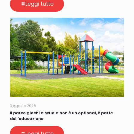
Leggi tutto
3 Agosto 2026
Il parco giochi a scuola non è un optional, è parte
dell’educazione
Leggi tutto