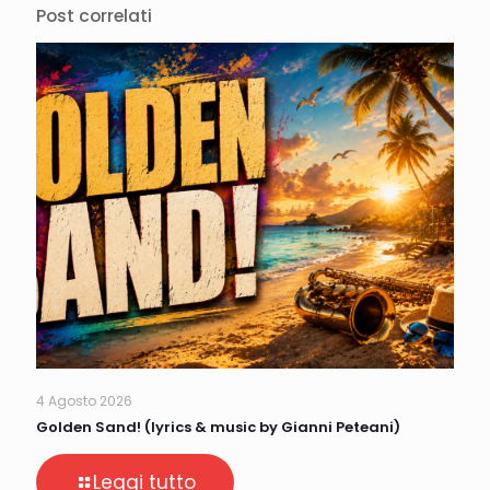
Post correlati
4 Agosto 2026
Golden Sand! (lyrics & music by Gianni Peteani)
Leggi tutto