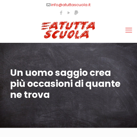
info@atuttascuola.it
Un uomo saggio crea
più occasioni di quante
ne trova