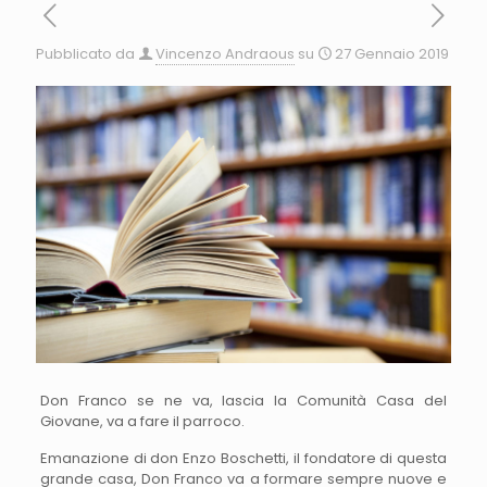
Pubblicato da
Vincenzo Andraous
su
27 Gennaio 2019
Don Franco se ne va, lascia la Comunità Casa del
Giovane, va a fare il parroco.
Emanazione di don Enzo Boschetti, il fondatore di questa
grande casa, Don Franco va a formare sempre nuove e