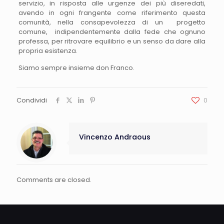
servizio, in risposta alle urgenze dei più diseredati,
avendo in ogni frangente come riferimento questa
comunità, nella consapevolezza di un progetto
comune, indipendentemente dalla fede che ognuno
professa, per ritrovare equilibrio e un senso da dare alla
propria esistenza.
Siamo sempre insieme don Franco.
Condividi
0
Vincenzo Andraous
Comments are closed.