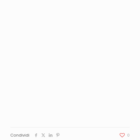
Condividi
0