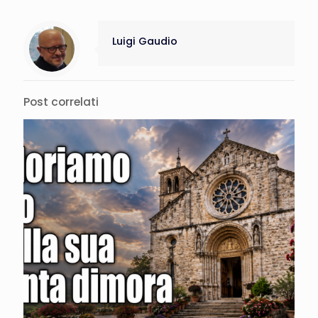
Luigi Gaudio
Post correlati