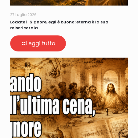
27 Luglio 2026
Lodate il Signore, egli è buono: eterna è la sua
misericordia
Leggi tutto