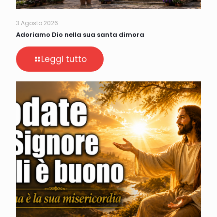
3 Agosto 2026
Adoriamo Dio nella sua santa dimora
Leggi tutto