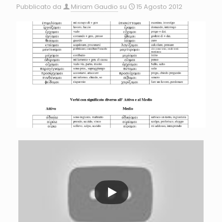
Pubblicato da
Miriam Gaudio
su
15 Agosto 2012