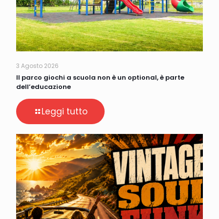
3 Agosto 2026
Il parco giochi a scuola non è un optional, è parte
dell’educazione
Leggi tutto