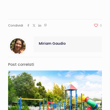
Condividi
0
Miriam Gaudio
Post correlati