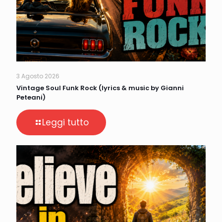
3 Agosto 2026
Vintage Soul Funk Rock (lyrics & music by Gianni
Peteani)
Leggi tutto