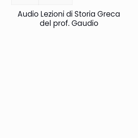
Audio Lezioni di Storia Greca
del prof. Gaudio