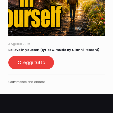
3 Agosto 2026
Believe in yourself (lyrics & music by Gianni Peteani)
Leggi tutto
Comments are closed.