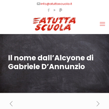
info@atuttascuola.it
Il nome dall’Alcyone di
Gabriele D’Annunzio