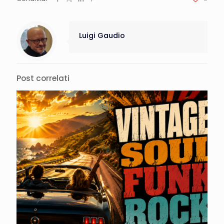
Luigi Gaudio
Post correlati