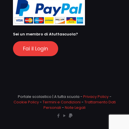
Sei un membro di Atuttascuola?
Fai il Login
Portale scolastico | A tutta scuola -
Privacy Policy
-
Cookie Policy
-
Termini e Condizioni
-
Trattamento Dati
Personali
-
Note Legali