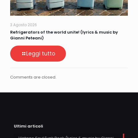
3 Agosto 2026
Refrigerators of the world unite! (lyrics & music by
Gianni Peteani)
Leggi tutto
Comments are closed.
Ultimi articoli