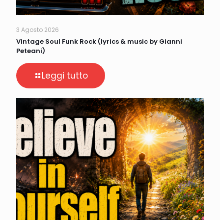
3 Agosto 2026
Vintage Soul Funk Rock (lyrics & music by Gianni
Peteani)
Leggi tutto