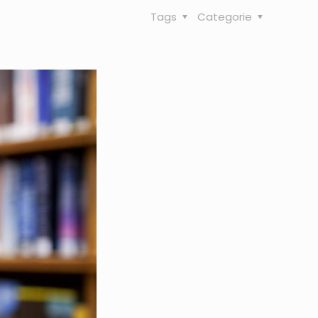
Tags
Categorie