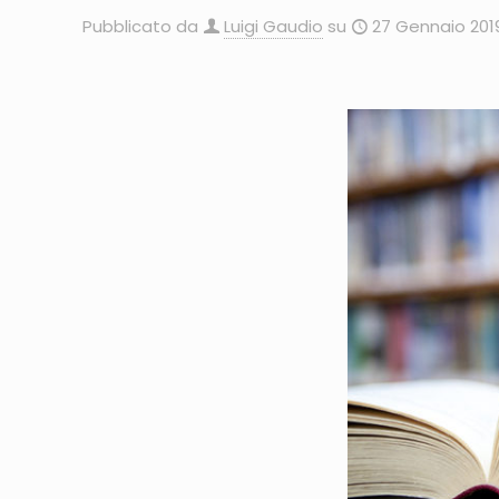
Pubblicato da
Luigi Gaudio
su
27 Gennaio 201