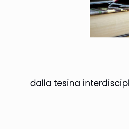
dalla tesina interdiscip