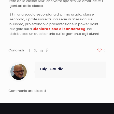
rete della classe 5^A” che verrà spedito via email a tutti i
genitori della classe.
3) in una scuola secondaria di primo grado, classe
seconda, il professore fa una serie di riflessioni sul
bullismo, proiettando la presentazione in power point
allegata sulla
Dichiarazione di Kandersteg
. Poi
distribuisce un questionario sull’argomento agli alunni.
Condividi
0
Luigi Gaudio
Comments are closed.