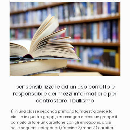
per sensibilizzare ad un uso corretto e
responsabile dei mezzi informatici e per
contrastare il bullismo
1) in una classe seconda primaria la maestra divide la
classe in quattro gruppi, ed assegna a ciascun gruppo il
compito di fare un cartellone con gli emoticons, divisi
nelle seguenti categorie: 1) faccine 2) mani 3) caratteri