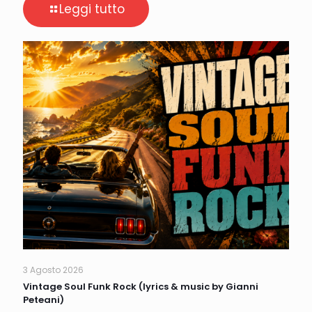
Leggi tutto
3 Agosto 2026
Vintage Soul Funk Rock (lyrics & music by Gianni
Peteani)