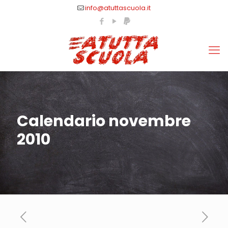
info@atuttascuola.it
Calendario novembre
2010