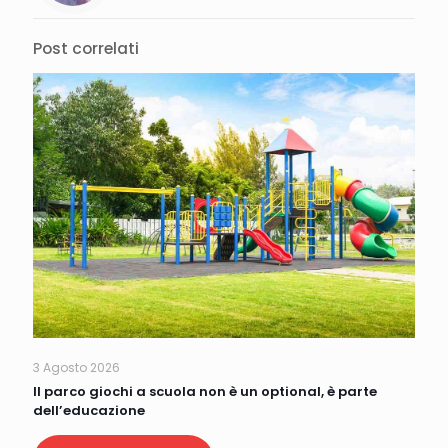
Post correlati
3 Agosto 2026
Il parco giochi a scuola non è un optional, è parte
dell’educazione