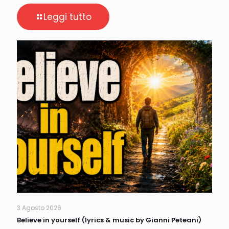
Leggi tutto
3 Agosto 2026
Believe in yourself (lyrics & music by Gianni Peteani)