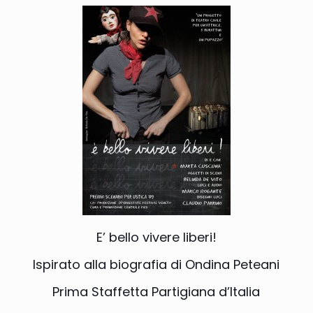
E’ bello vivere liberi!
Ispirato alla biografia di Ondina Peteani
Prima Staffetta Partigiana d’Italia