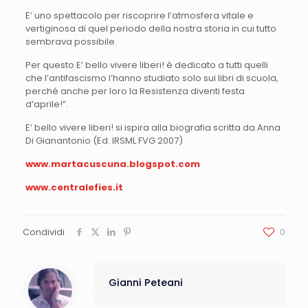
E’ uno spettacolo per riscoprire l’atmosfera vitale e
vertiginosa di quel periodo della nostra storia in cui tutto
sembrava possibile.
Per questo E’ bello vivere liberi! è dedicato a tutti quelli
che l’antifascismo l’hanno studiato solo sui libri di scuola,
perché anche per loro la Resistenza diventi festa
d’aprile!”.
E’ bello vivere liberi! si ispira alla biografia scritta da Anna
Di Gianantonio (Ed. IRSML FVG 2007)
www.martacuscuna.blogspot.com
www.centralefies.it
Condividi
0
Gianni Peteani