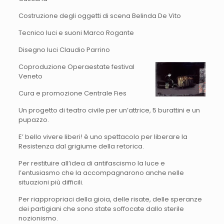
Costruzione degli oggetti di scena Belinda De Vito
Tecnico luci e suoni Marco Rogante
Disegno luci Claudio Parrino
Coproduzione Operaestate festival
Veneto
Cura e promozione Centrale Fies
Un progetto di teatro civile per un’attrice, 5 burattini e un
pupazzo.
E’ bello vivere liberi! è uno spettacolo per liberare la
Resistenza dal grigiume della retorica.
Per restituire all’idea di antifascismo la luce e
l’entusiasmo che la accompagnarono anche nelle
situazioni più difficili.
Per riappropriaci della gioia, delle risate, delle speranze
dei partigiani che sono state soffocate dallo sterile
nozionismo.