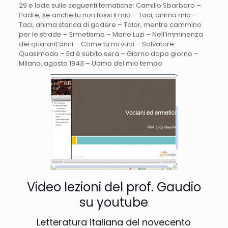
29 e lode sulle seguenti tematiche: Camillo Sbarbaro –
Padre, se anche tu non fossi il mio – Taci, anima mia –
Taci, anima stanca di godere – Talor, mentre cammino
per le strade – Ermetismo – Mario Luzi – Nell’imminenza
dei quarant’anni – Come tu mi vuoi – Salvatore
Quasimodo – Ed è subito sera – Giorno dopo giorno –
Milano, agosto 1943 – Uomo del mio tempo
Video lezioni del prof. Gaudio
su youtube
Letteratura italiana del novecento