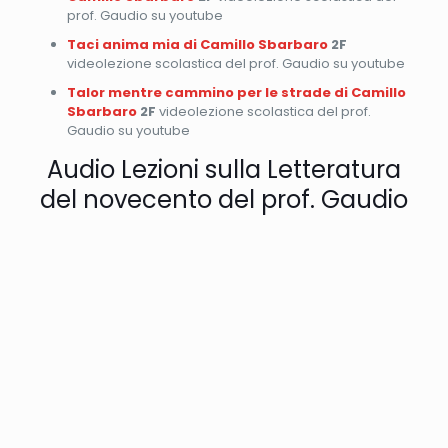
prof. Gaudio su youtube
Taci anima mia di Camillo Sbarbaro
2F
videolezione scolastica del prof. Gaudio su youtube
Talor mentre cammino per le strade di Camillo
Sbarbaro
2F
videolezione scolastica del prof.
Gaudio su youtube
Audio Lezioni sulla Letteratura
del novecento del prof. Gaudio