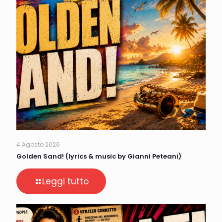
4 Agosto 2026
Golden Sand! (lyrics & music by Gianni Peteani)
Leggi tutto