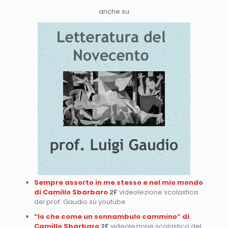
anche su
Sempre assorto in me stesso e nel mio mondo
di Camillo Sbarbaro
2F
videolezione scolastica
del prof. Gaudio su youtube
“Io che come un sonnambulo cammino” di
Camillo Sbarbaro
2F
videolezione scolastica del