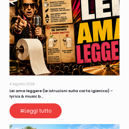
4 Agosto 2026
Lei ama leggere (le istruzioni sulla carta igienica) –
lyrics & music b…
Leggi tutto