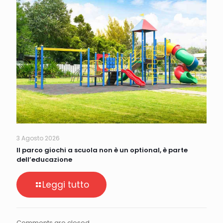
3 Agosto 2026
Il parco giochi a scuola non è un optional, è parte
dell’educazione
Leggi tutto
Comments are closed.