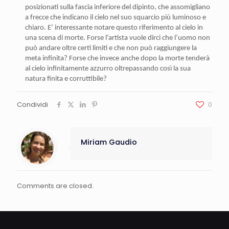
posizionati sulla fascia inferiore del dipinto, che assomigliano
a frecce che indicano il cielo nel suo squarcio più luminoso e
chiaro. E’ interessante notare questo riferimento al cielo in
una scena di morte. Forse l’artista vuole dirci che l’uomo non
può andare oltre certi limiti e che non può raggiungere la
meta infinita? Forse che invece anche dopo la morte tenderà
al cielo infinitamente azzurro oltrepassando così la sua
natura finita e corruttibile?
Condividi
0
Miriam Gaudio
Comments are closed.