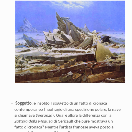
–
Soggetto
: è insolito il soggetto di un fatto di cronaca
contemporaneo (naufragio di una spedizione polare; la nave
si chiamava
Speranza
). Qual è allora la differenza con la
Zattera della Medusa
di Gericault che pure mostrava un
fatto di cronaca? Mentre l’artista francese aveva posto al