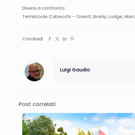
Diversi a confronto:
Temistocle Calzecchi – Onesti, Branly, Lodge, Marc
Condividi
Luigi Gaudio
Post correlati