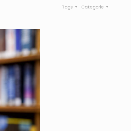
Tags
Categorie