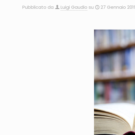
Pubblicato da
Luigi Gaudio
su
27 Gennaio 201