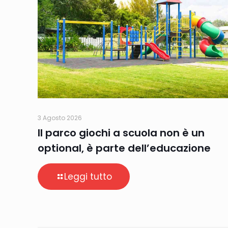
3 Agosto 2026
Il parco giochi a scuola non è un
optional, è parte dell’educazione
Leggi tutto