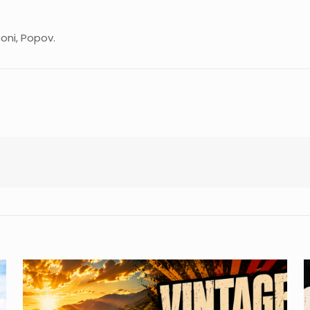
oni, Popov.