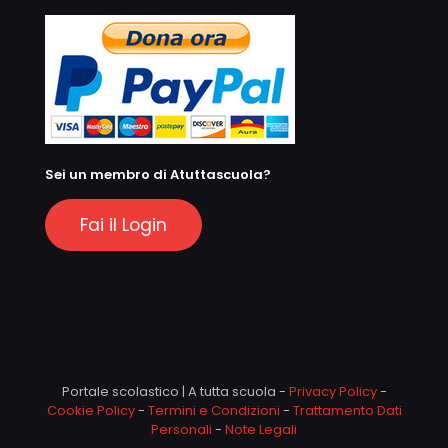
Sei un membro di Atuttascuola?
Fai il Login
Portale scolastico | A tutta scuola -
Privacy Policy
-
Cookie Policy
-
Termini e Condizioni
-
Trattamento Dati
Personali
-
Note Legali