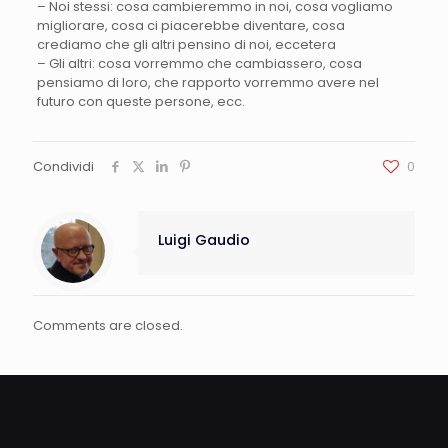
– Noi stessi: cosa cambieremmo in noi, cosa vogliamo
migliorare, cosa ci piacerebbe diventare, cosa
crediamo che gli altri pensino di noi, eccetera
– Gli altri: cosa vorremmo che cambiassero, cosa
pensiamo di loro, che rapporto vorremmo avere nel
futuro con queste persone, ecc.
Condividi
0
Luigi Gaudio
Comments are closed.