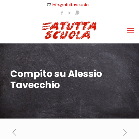
info@atuttascuola.it
Compito su Alessio
Tavecchio