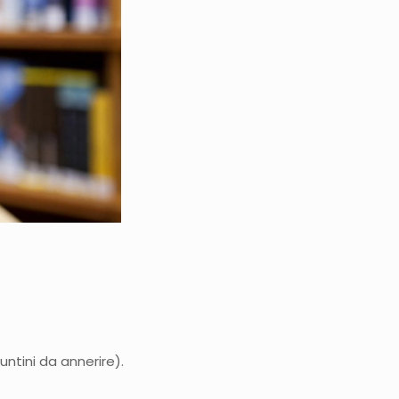
untini da annerire).