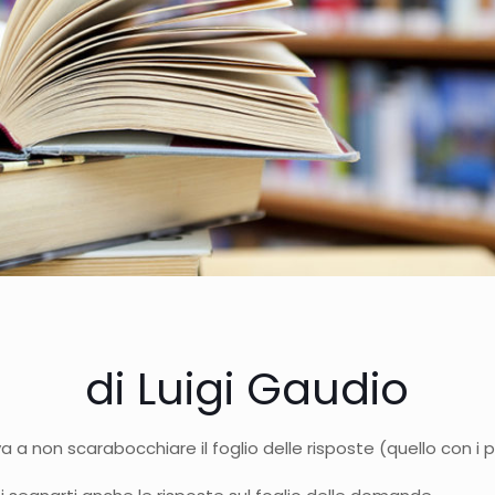
di Luigi Gaudio
a a non scarabocchiare il foglio delle risposte (quello con i p