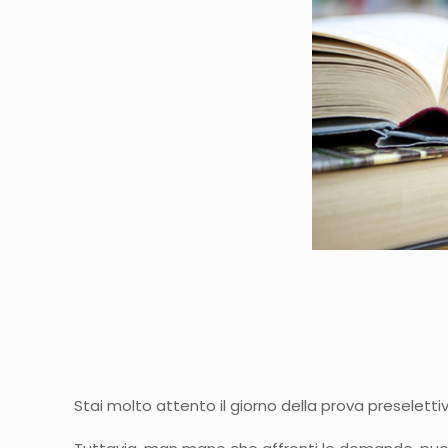
Stai molto attento il giorno della prova preselettiv