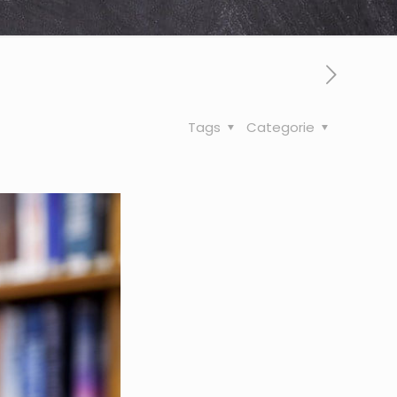
Tags
Categorie