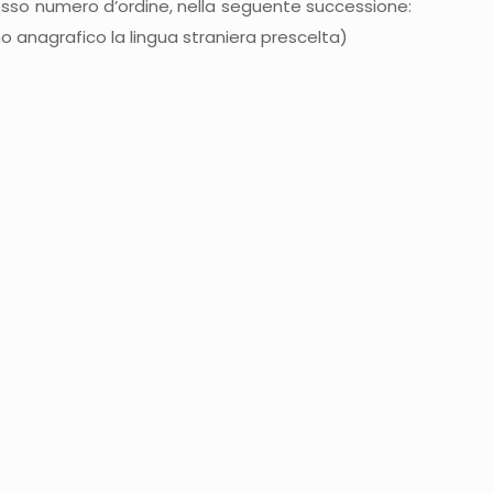
esso numero d’ordine, nella seguente successione:
o anagrafico la lingua straniera prescelta)