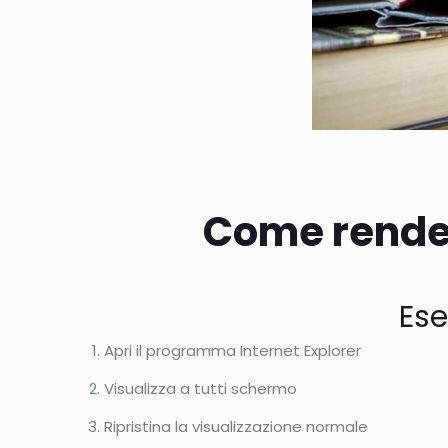
Come render
Ese
Apri il programma Internet Explorer
Visualizza a tutti schermo
Ripristina la visualizzazione normale