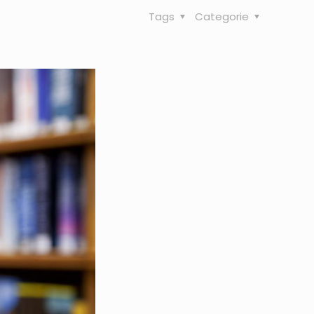
Tags
Categorie