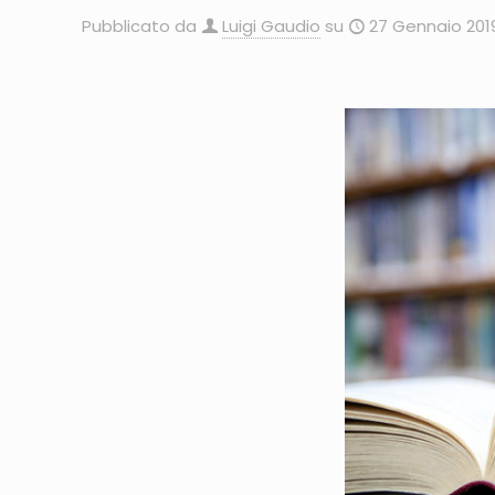
Pubblicato da
Luigi Gaudio
su
27 Gennaio 201