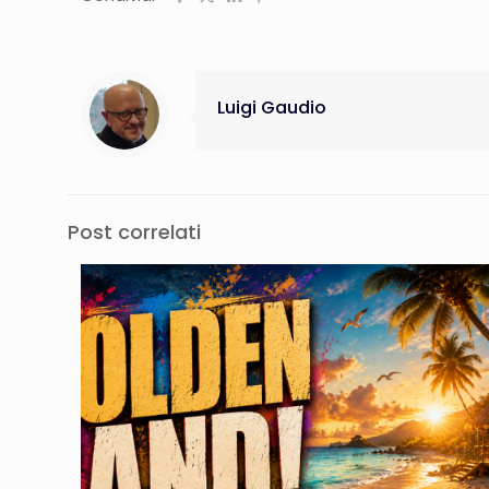
Luigi Gaudio
Post correlati