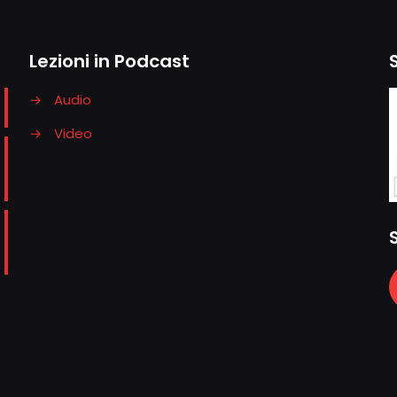
Lezioni in Podcast
→
Audio
→
Video