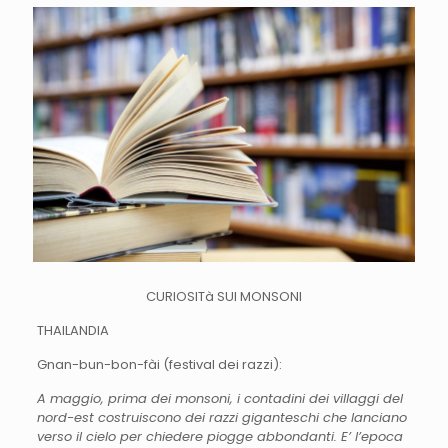
CURIOSITà SUI MONSONI
THAILANDIA
Gnan-bun-bon-fài (festival dei razzi):
A maggio, prima dei monsoni, i contadini dei villaggi del
nord-est costruiscono dei razzi giganteschi che lanciano
verso il cielo per chiedere piogge abbondanti. E’ l’epoca