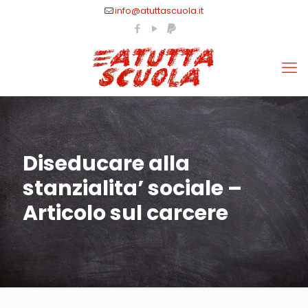
info@atuttascuola.it
Diseducare alla
stanzialita’ sociale –
Articolo sul carcere