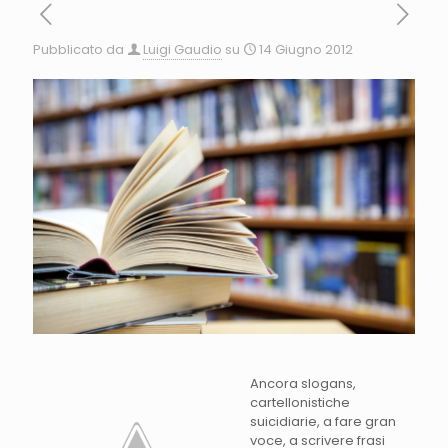
Pubblicato da
Luigi Gaudio
su
14 Giugno 2012
Ancora slogans,
cartellonistiche
suicidiarie, a fare gran
voce, a scrivere frasi