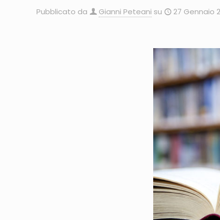
Pubblicato da
Gianni Peteani
su
27 Gennaio 