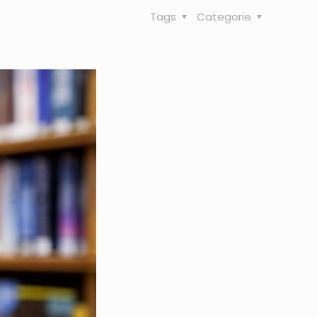
Tags
Categorie