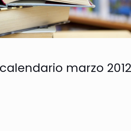
calendario marzo 201