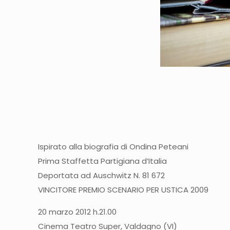
Ispirato alla biografia di Ondina Peteani
Prima Staffetta Partigiana d’Italia
Deportata ad Auschwitz N. 81 672
VINCITORE PREMIO SCENARIO PER USTICA 2009
20 marzo 2012 h.21.00
Cinema Teatro Super, Valdagno (VI)