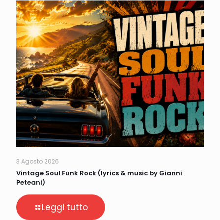
3 Agosto 2026
Vintage Soul Funk Rock (lyrics & music by Gianni
Peteani)
Leggi tutto