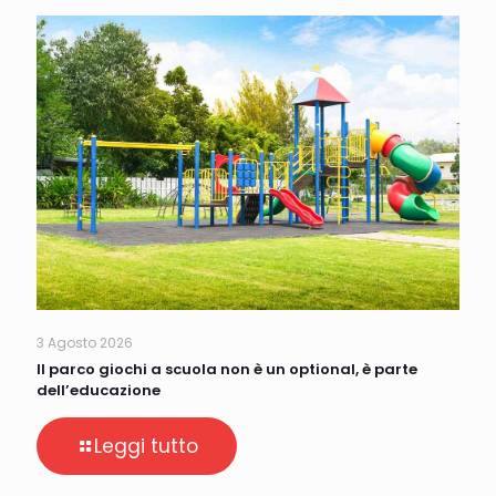
3 Agosto 2026
Il parco giochi a scuola non è un optional, è parte
dell’educazione
Leggi tutto