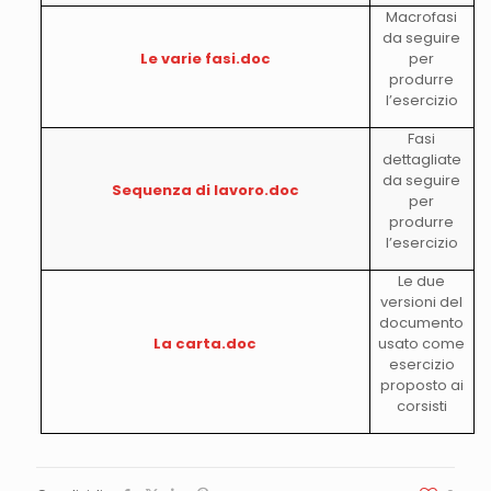
Macrofasi
da seguire
Le varie fasi.doc
per
produrre
l’esercizio
Fasi
dettagliate
da seguire
Sequenza di lavoro.doc
per
produrre
l’esercizio
Le due
versioni del
documento
La carta.doc
usato come
esercizio
proposto ai
corsisti