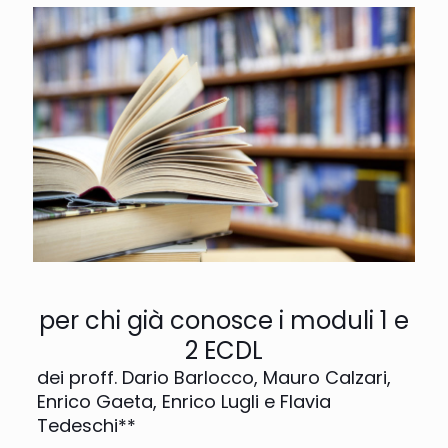
per chi già conosce i moduli 1 e
2 ECDL
dei proff. Dario Barlocco, Mauro Calzari,
Enrico Gaeta, Enrico Lugli e Flavia
Tedeschi**