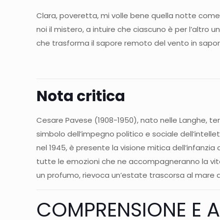
Clara, poveretta, mi volle bene quella notte come 
noi il mistero, a intuire che ciascuno è per l’altr
che trasforma il sapore remoto del vento in sapor
Nota critica
Cesare Pavese (1908-1950), nato nelle Langhe, ter
simbolo dell’impegno politico e sociale dell’intel
nel 1945, è presente la visione mitica dell’infanzia 
tutte le emozioni che ne accompagneranno la vit
un profumo, rievoca un’estate trascorsa al mare
COMPRENSIONE E A