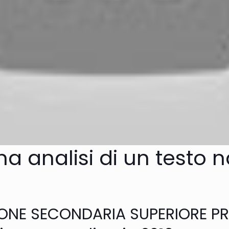
na analisi di un testo 
ZIONE SECONDARIA SUPERIORE P