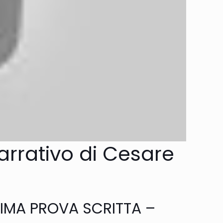
narrativo di Cesare
RIMA PROVA SCRITTA –