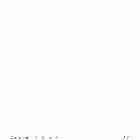
Condividi
0