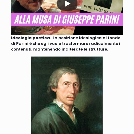
Ideologia poetica
. La posizione ideologica di fondo
di Parini è che egli vuole trasformare radicalmente i
contenuti, mantenendo inalterate le strutture.