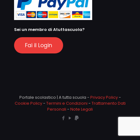
Sei un membro di Atuttascuola?
Fai il Login
Portale scolastico | A tutta scuola -
Privacy Policy
-
Cookie Policy
-
Termini e Condizioni
-
Trattamento Dati
Personali
-
Note Legali