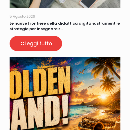
5 Agosto 2026
Le nuove frontiere della didattica digitale: strumenti e
strategie per insegnare s…
Leggi tutto