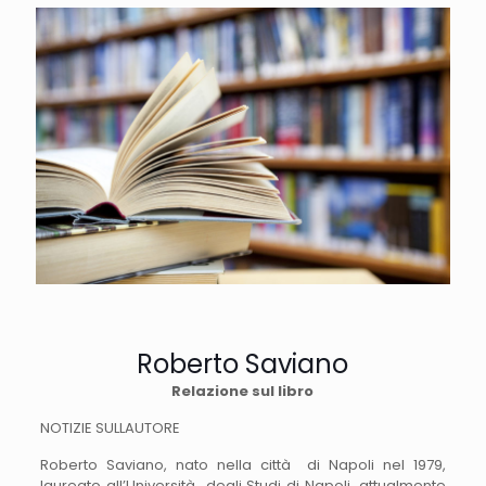
Roberto Saviano
Relazione sul libro
NOTIZIE SULLAUTORE
Roberto Saviano, nato nella città di Napoli nel 1979,
laureato all’Università degli Studi di Napoli, attualmente