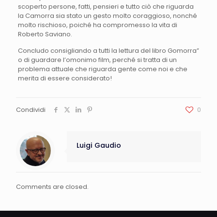
scoperto persone, fatti, pensieri e tutto ciò che riguarda
la Camorra sia stato un gesto molto coraggioso, nonché
molto rischioso, poiché ha compromesso la vita di
Roberto Saviano.
Concludo consigliando a tutti la lettura del libro Gomorra”
o di guardare l’omonimo film, perché si tratta di un
problema attuale che riguarda gente come noi e che
merita di essere considerato!
Condividi
0
Luigi Gaudio
Comments are closed.