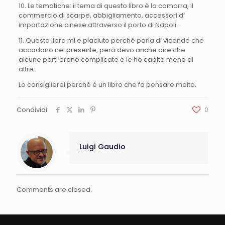
10. Le tematiche: il tema di questo libro è la camorra, il
commercio di scarpe, abbigliamento, accessori d’
importazione cinese attraverso il porto di Napoli.
11. Questo libro mi e piaciuto perché parla di vicende che
accadono nel presente, però devo anche dire che
alcune parti erano complicate e le ho capite meno di
altre.
Lo consiglierei perché è un libro che fa pensare molto.
Condividi
0
Luigi Gaudio
Comments are closed.