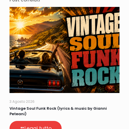
3 Agosto 2026
Vintage Soul Funk Rock (lyrics & music by Gianni
Peteani)
Leggi tutto