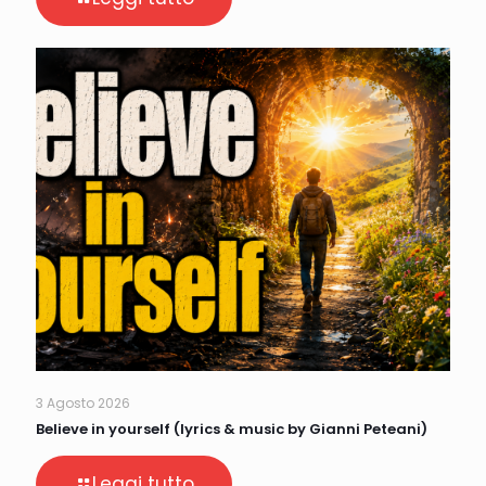
3 Agosto 2026
Believe in yourself (lyrics & music by Gianni Peteani)
Leggi tutto