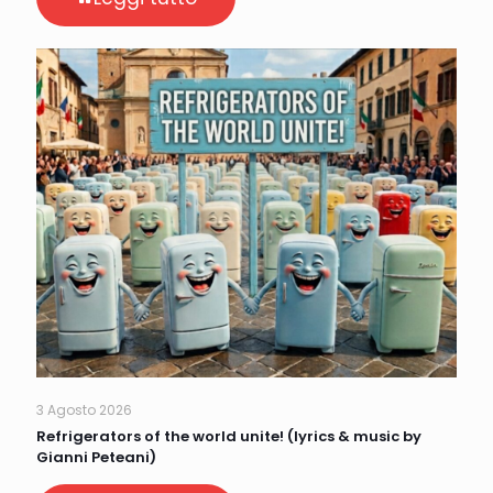
3 Agosto 2026
Refrigerators of the world unite! (lyrics & music by
Gianni Peteani)