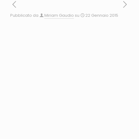
Pubblicato da
Miriam Gaudio
su
22 Gennaio 2015