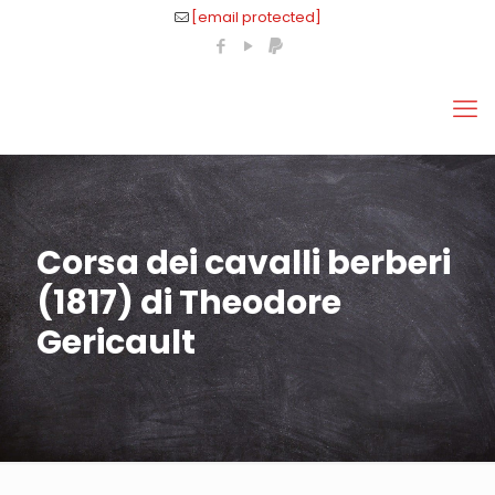
[email protected]
Corsa dei cavalli berberi
(1817) di Theodore
Gericault