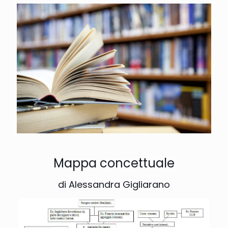
Mappa concettuale
di Alessandra Gigliarano