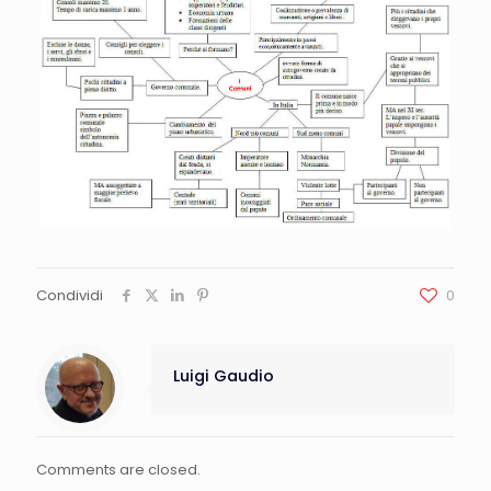
Condividi
0
Luigi Gaudio
Comments are closed.