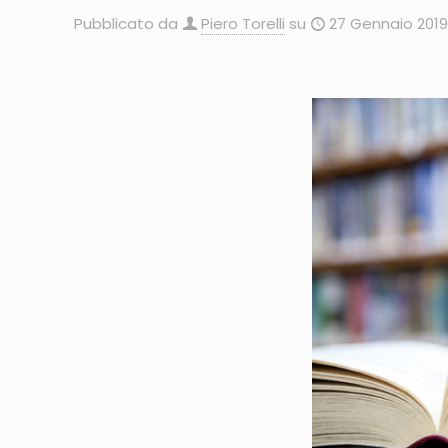
Pubblicato da
Piero Torelli
su
27 Gennaio 2019