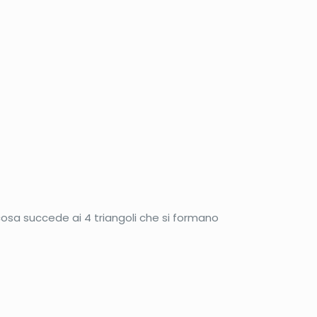
osa succede ai 4 triangoli che si formano