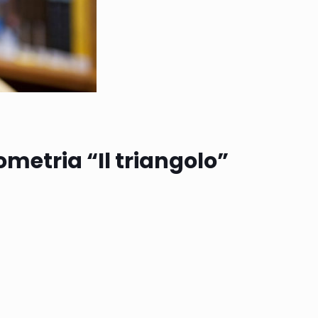
ometria “Il triangolo”