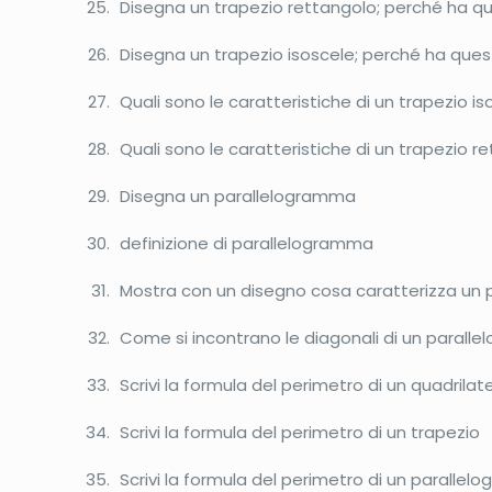
Disegna un trapezio rettangolo; perché ha 
Disegna un trapezio isoscele; perché ha qu
Quali sono le caratteristiche di un trapezio is
Quali sono le caratteristiche di un trapezio r
Disegna un parallelogramma
definizione di parallelogramma
Mostra con un disegno cosa caratterizza un
Come si incontrano le diagonali di un parall
Scrivi la formula del perimetro di un quadrila
Scrivi la formula del perimetro di un trapezio
Scrivi la formula del perimetro di un paralle