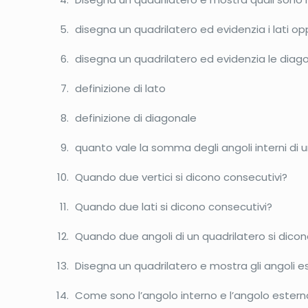
disegna un quadrilatero ed evidenzia i lati op
disegna un quadrilatero ed evidenzia le diago
definizione di lato
definizione di diagonale
quanto vale la somma degli angoli interni di 
Quando due vertici si dicono consecutivi?
Quando due lati si dicono consecutivi?
Quando due angoli di un quadrilatero si dico
Disegna un quadrilatero e mostra gli angoli es
Come sono l’angolo interno e l’angolo estern