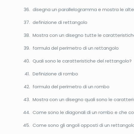
disegna un parallelogramma e mostra le alt
definizione di rettangolo
Mostra con un disegno tutte le caratteristich
formula del perimetro di un rettangolo
Quali sono le caratteristiche del rettangolo?
Definizione di rombo
formula del perimetro di un rombo
Mostra con un disegno quali sono le caratter
Come sono le diagonali di un rombo e che cosa
Come sono gli angoli opposti di un rettangolo 