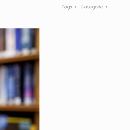
Tags
Categorie