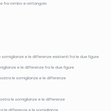
ze fra rombo e rettangolo
omiglianze e le differenze esistenti fra le due figure
lianze e le differenze fra le due figure
stra le somiglianze e le differenze
tra le somiglianze e le differenze
le differenze e le somiglianze