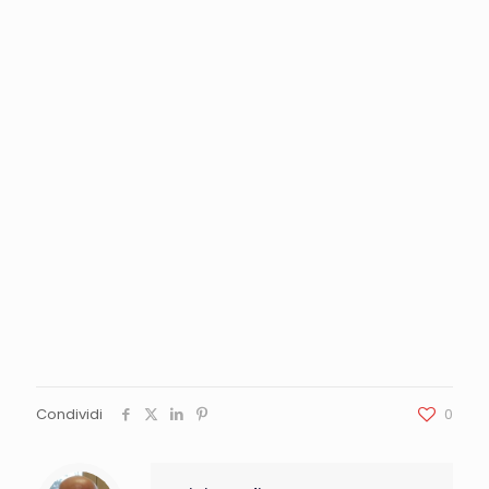
Condividi
0