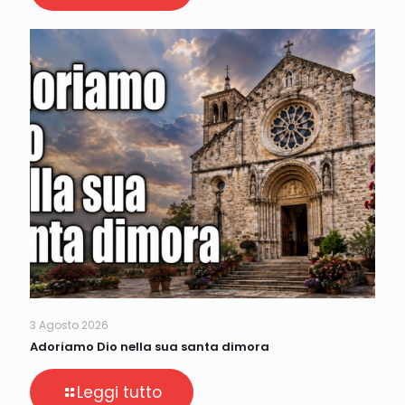
3 Agosto 2026
Adoriamo Dio nella sua santa dimora
Leggi tutto