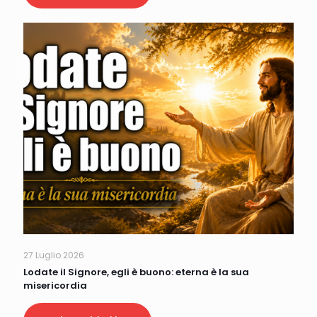
27 Luglio 2026
Lodate il Signore, egli è buono: eterna è la sua
misericordia