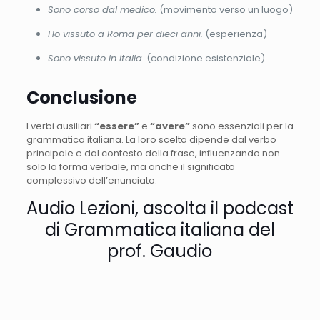
Sono corso dal medico.
(movimento verso un luogo)
Ho vissuto a Roma per dieci anni.
(esperienza)
Sono vissuto in Italia.
(condizione esistenziale)
Conclusione
I verbi ausiliari
“essere”
e
“avere”
sono essenziali per la
grammatica italiana. La loro scelta dipende dal verbo
principale e dal contesto della frase, influenzando non
solo la forma verbale, ma anche il significato
complessivo dell’enunciato.
Audio Lezioni, ascolta il podcast
di Grammatica italiana del
prof. Gaudio