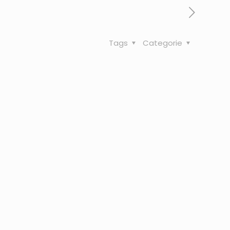
Tags
Categorie