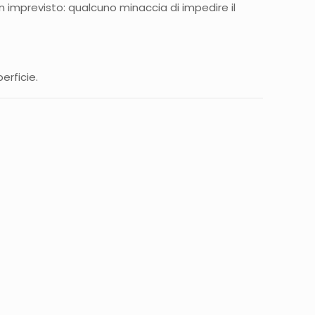
 imprevisto: qualcuno minaccia di impedire il
erficie.