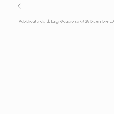
Pubblicato da
Luigi Gaudio
su
28 Dicembre 20