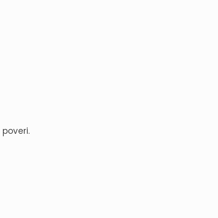
 poveri.