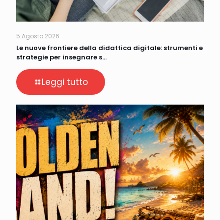
5 Agosto 2026
Le nuove frontiere della didattica digitale: strumenti e
strategie per insegnare s…
Leggi tutto