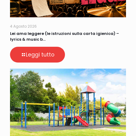
4 Agosto 2026
Lei ama leggere (le istruzioni sulla carta igienica) –
lyrics & music b…
Leggi tutto