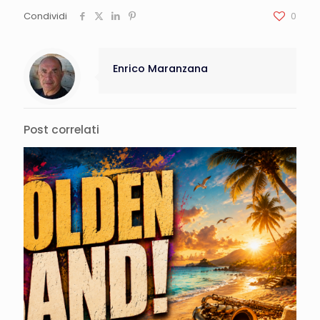
Condividi
0
Enrico Maranzana
Post correlati