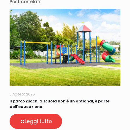
Post correlati
3 Agosto 2026
Il parco giochi a scuola non è un optional, è parte
dell’educazione
Leggi tutto