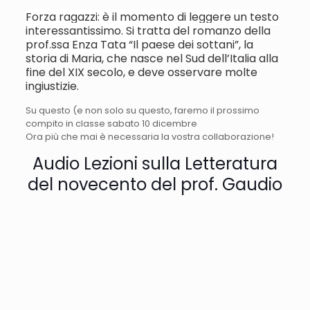
Forza ragazzi: è il momento di leggere un testo
interessantissimo. Si tratta del romanzo della
prof.ssa Enza Tata “Il paese dei sottani”, l
a
storia di Maria, che nasce nel Sud dell’Italia alla
fine del XIX secolo, e deve osservare molte
ingiustizie.
Su questo (e non solo su questo, faremo il prossimo
compito in classe sabato 10 dicembre
Ora più che mai è necessaria la vostra collaborazione!
Audio Lezioni sulla Letteratura
del novecento del prof. Gaudio