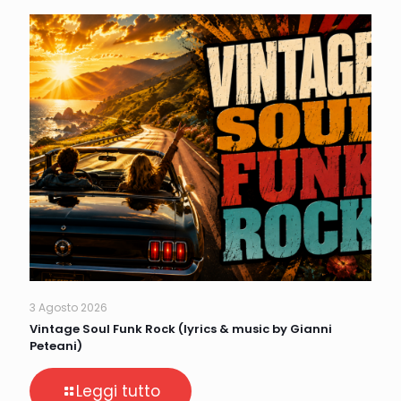
3 Agosto 2026
Vintage Soul Funk Rock (lyrics & music by Gianni
Peteani)
Leggi tutto