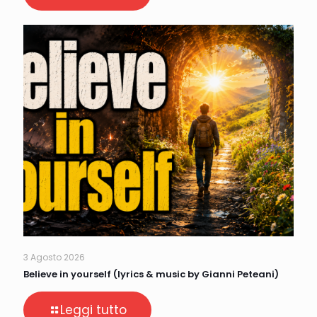
3 Agosto 2026
Believe in yourself (lyrics & music by Gianni Peteani)
Leggi tutto