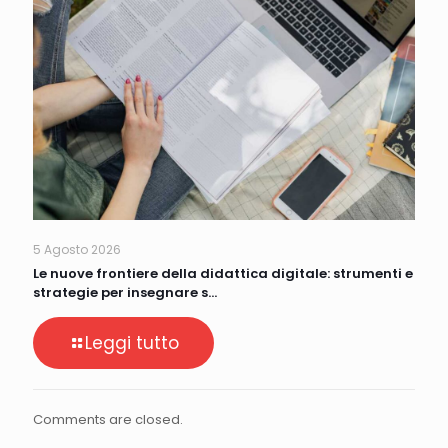
5 Agosto 2026
Le nuove frontiere della didattica digitale: strumenti e
strategie per insegnare s…
Leggi tutto
Comments are closed.