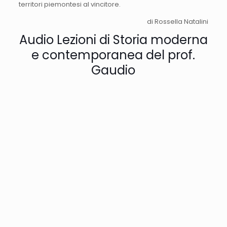
territori piemontesi al vincitore.
di Rossella Natalini
Audio Lezioni di Storia moderna
e contemporanea del prof.
Gaudio