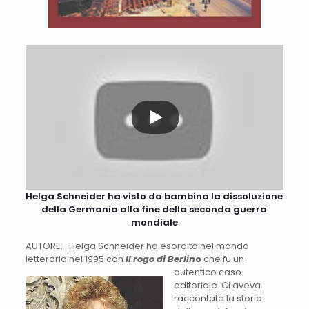
Helga Schneider ha visto da bambina la dissoluzione
della Germania alla fine della seconda guerra
mondiale
AUTORE: Helga Schneider ha esordito nel mondo
letterario nel 1995 con
Il rogo di Berlin
o
che
fu un
autentico caso
editoriale. Ci aveva
raccontato la storia