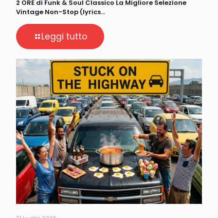
2 ORE di Funk & Soul Classico La Migliore Selezione
Vintage Non-Stop (lyrics…
Leggi tutto