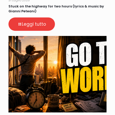
31 Luglio 2026
Stuck on the highway for two hours (lyrics & music by
Gianni Peteani)
Leggi tutto