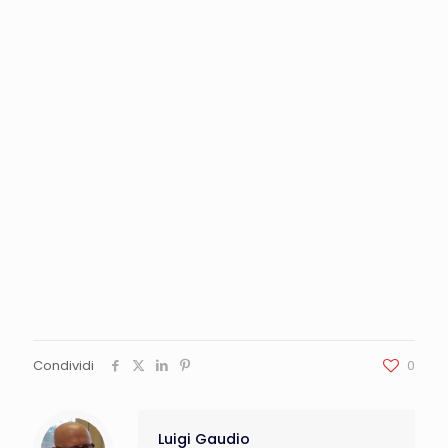
Condividi
0
Luigi Gaudio