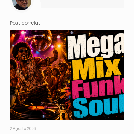
Post correlati
2 Agosto 2026