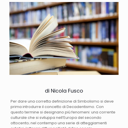
di Nicola Fusco
Per dare una corretta definizione di Simbolismo si deve
prima introdurre il concetto di Decadentismo. Con
questo termine si designano più fenomeni: una corrente
culturale che si sviluppa nell’Europa del secondo
ottocento; nel contempo una serie di atteggiamenti