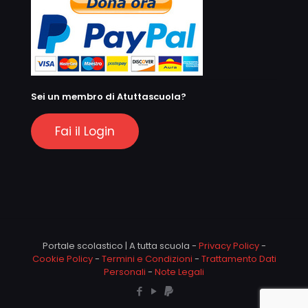
Sei un membro di Atuttascuola?
Fai il Login
Portale scolastico | A tutta scuola -
Privacy Policy
-
Cookie Policy
-
Termini e Condizioni
-
Trattamento Dati
Personali
-
Note Legali