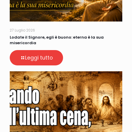
27 Luglio 2026
Lodate il Signore, egli è buono: eterna è la sua
misericordia
Leggi tutto