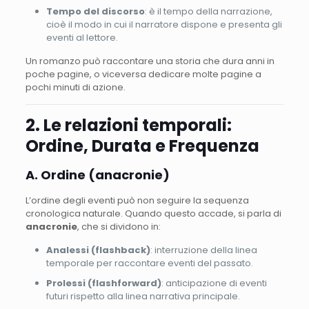
Tempo del discorso
: è il tempo della narrazione,
cioè il modo in cui il narratore dispone e presenta gli
eventi al lettore.
Un romanzo può raccontare una storia che dura anni in
poche pagine, o viceversa dedicare molte pagine a
pochi minuti di azione.
2. Le relazioni temporali:
Ordine, Durata e Frequenza
A. Ordine (anacronie)
L’ordine degli eventi può non seguire la sequenza
cronologica naturale. Quando questo accade, si parla di
anacronie
, che si dividono in:
Analessi (flashback)
: interruzione della linea
temporale per raccontare eventi del passato.
Prolessi (flashforward)
: anticipazione di eventi
futuri rispetto alla linea narrativa principale.