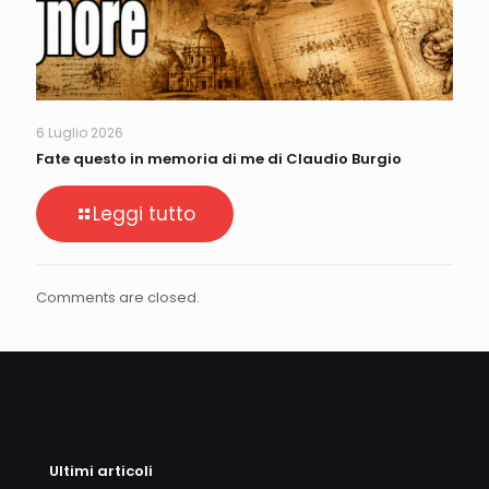
6 Luglio 2026
Fate questo in memoria di me di Claudio Burgio
Leggi tutto
Comments are closed.
Ultimi articoli