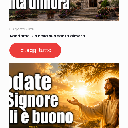
3 Agosto 2026
Adoriamo Dio nella sua santa dimora
Leggi tutto