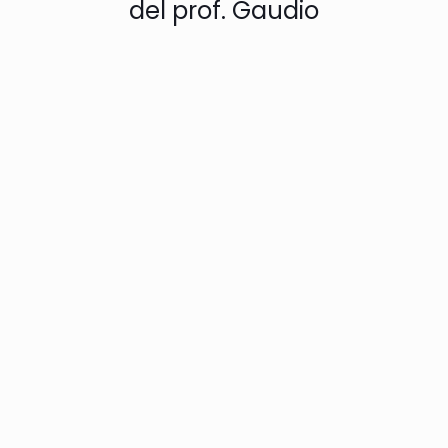
del prof. Gaudio