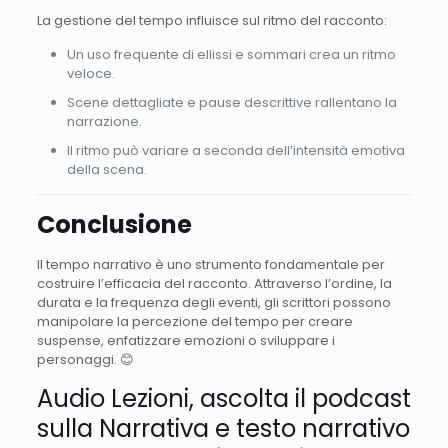
La gestione del tempo influisce sul ritmo del racconto:
Un uso frequente di ellissi e sommari crea un ritmo
veloce.
Scene dettagliate e pause descrittive rallentano la
narrazione.
Il ritmo può variare a seconda dell’intensità emotiva
della scena.
Conclusione
Il tempo narrativo è uno strumento fondamentale per
costruire l’efficacia del racconto. Attraverso l’ordine, la
durata e la frequenza degli eventi, gli scrittori possono
manipolare la percezione del tempo per creare
suspense, enfatizzare emozioni o sviluppare i
personaggi. 😊
Audio Lezioni, ascolta il podcast
sulla Narrativa e testo narrativo