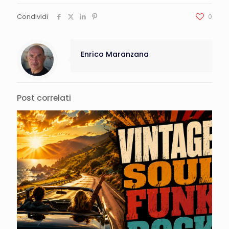
Condividi
0
Enrico Maranzana
Post correlati