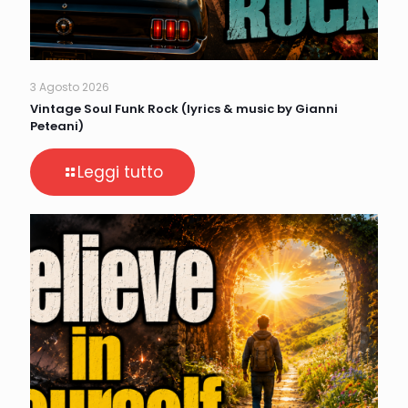
3 Agosto 2026
Vintage Soul Funk Rock (lyrics & music by Gianni
Peteani)
Leggi tutto