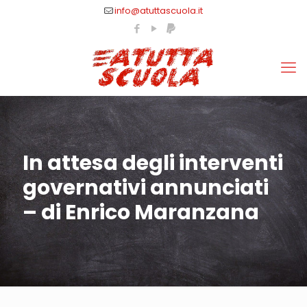
info@atuttascuola.it
In attesa degli interventi
governativi annunciati
– di Enrico Maranzana