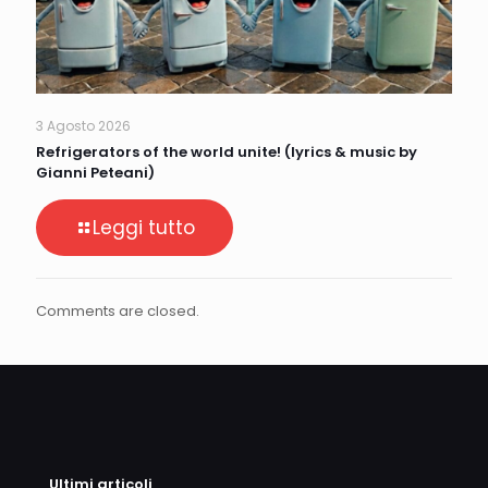
3 Agosto 2026
Refrigerators of the world unite! (lyrics & music by
Gianni Peteani)
Leggi tutto
Comments are closed.
Ultimi articoli