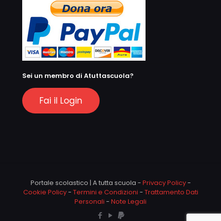
Sei un membro di Atuttascuola?
Fai il Login
Portale scolastico | A tutta scuola -
Privacy Policy
-
Cookie Policy
-
Termini e Condizioni
-
Trattamento Dati
Personali
-
Note Legali