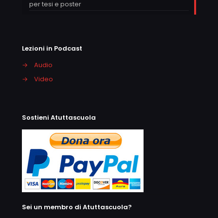
per tesi e poster
Lezioni in Podcast
→
Audio
→
Video
Sostieni Atuttascuola
Sei un membro di Atuttascuola?