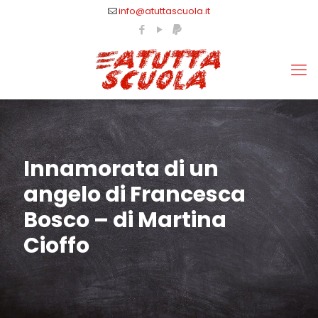
info@atuttascuola.it
Innamorata di un
angelo di Francesca
Bosco – di Martina
Cioffo