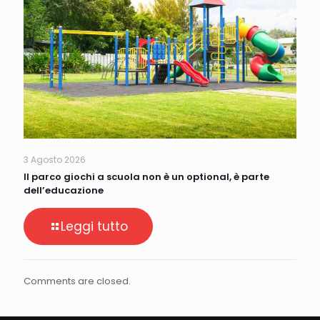
3 Agosto 2026
Il parco giochi a scuola non è un optional, è parte
dell’educazione
Leggi tutto
Comments are closed.