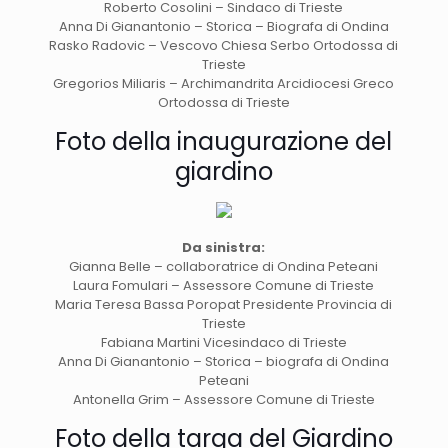
Roberto Cosolini – Sindaco di Trieste
Anna Di Gianantonio – Storica – Biografa di Ondina
Rasko Radovic – Vescovo Chiesa Serbo Ortodossa di
Trieste
Gregorios Miliaris – Archimandrita Arcidiocesi Greco
Ortodossa di Trieste
Foto della inaugurazione del
giardino
Da sinistra:
Gianna Belle – collaboratrice di Ondina Peteani
Laura Fomulari – Assessore Comune di Trieste
Maria Teresa Bassa Poropat Presidente Provincia di
Trieste
Fabiana Martini Vicesindaco di Trieste
Anna Di Gianantonio – Storica – biografa di Ondina
Peteani
Antonella Grim – Assessore Comune di Trieste
Foto della targa del Giardino