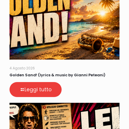
4 Agosto 2026
Golden Sand! (lyrics & music by Gianni Peteani)
Leggi tutto