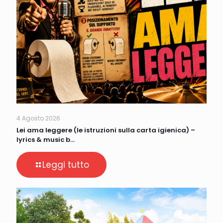
4 Agosto 2026
Lei ama leggere (le istruzioni sulla carta igienica) –
lyrics & music b…
Leggi tutto