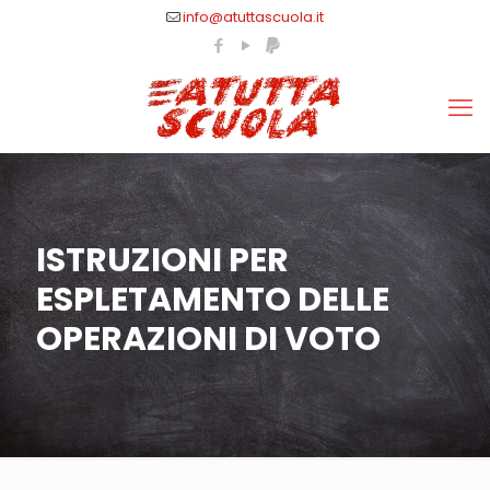
info@atuttascuola.it
ISTRUZIONI PER
ESPLETAMENTO DELLE
OPERAZIONI DI VOTO