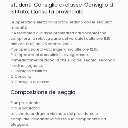
studenti: Consiglio di classe; Consiglio d
Istituto; Consulta provinciale
Le operazioni elettorali si articoleranno con le seguenti
modalità :
? Assemblea di classe presieduta dal docente(che
compilerà la relativa parte del verbale) dalle ore 11.10
alle ore 12.00 del 25 ottobre 2003.
? Le operazioni di voto inizieranno alle ore 12.00.
? Le operazioni di scrutinio si svolgeranno
immediatamente dopo la chiusura del seggio, secondo
l’ordine seguente:
1. Consiglio d’Istituto
2. Consulta
3. Consiglio di classe .
Composizione del seggio:
? un presidente;
? due scrutatori.
Le schede andranno vidimate dal presidente e
compilate indicando la classe e la componente da
eleggere.