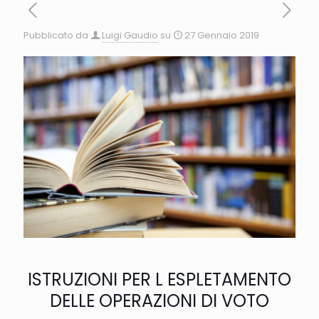
Pubblicato da
Luigi Gaudio
su
27 Gennaio 2019
ISTRUZIONI PER L ESPLETAMENTO
DELLE OPERAZIONI DI VOTO