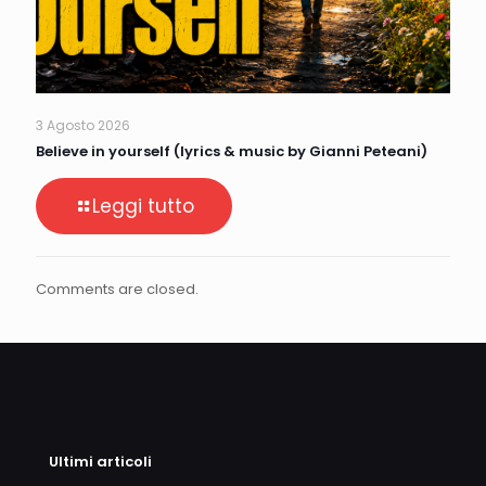
3 Agosto 2026
Believe in yourself (lyrics & music by Gianni Peteani)
Leggi tutto
Comments are closed.
Ultimi articoli