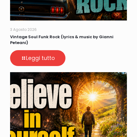
3 Agosto 2026
Vintage Soul Funk Rock (lyrics & music by Gianni
Peteani)
Leggi tutto