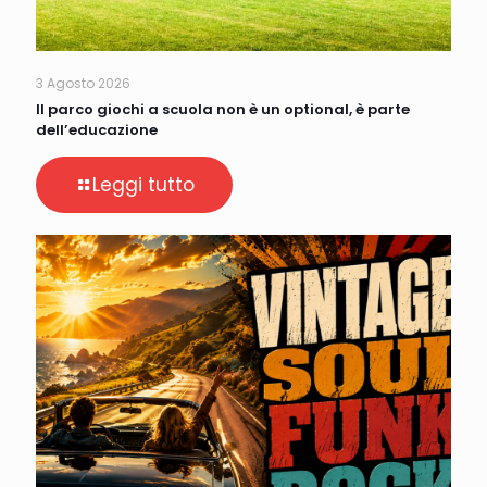
3 Agosto 2026
Il parco giochi a scuola non è un optional, è parte
dell’educazione
Leggi tutto