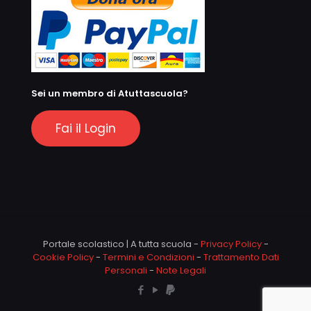
Sei un membro di Atuttascuola?
Fai il Login
Portale scolastico | A tutta scuola -
Privacy Policy
-
Cookie Policy
-
Termini e Condizioni
-
Trattamento Dati
Personali
-
Note Legali