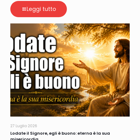
Leggi tutto
27 Luglio 2026
Lodate il Signore, egli è buono: eterna è la sua
misericordia