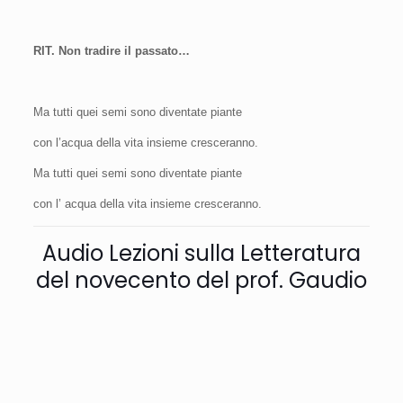
RIT. Non tradire il passato…
Ma tutti quei semi sono diventate piante
con l’acqua della vita insieme cresceranno.
Ma tutti quei semi sono diventate piante
con l’ acqua della vita insieme cresceranno.
Audio Lezioni sulla Letteratura
del novecento del prof. Gaudio