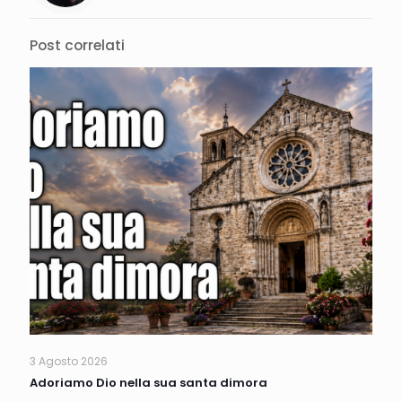
Post correlati
3 Agosto 2026
Adoriamo Dio nella sua santa dimora