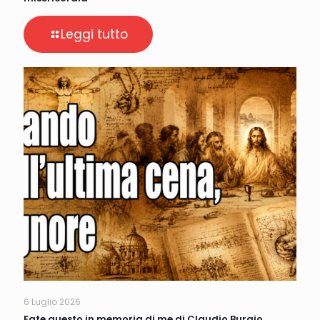
Leggi tutto
6 Luglio 2026
Fate questo in memoria di me di Claudio Burgio