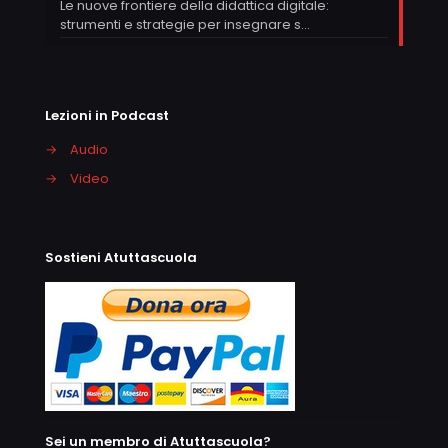
Le nuove frontiere della didattica digitale:
strumenti e strategie per insegnare s…
Lezioni in Podcast
→
Audio
→
Video
Sostieni Atuttascuola
Sei un membro di Atuttascuola?