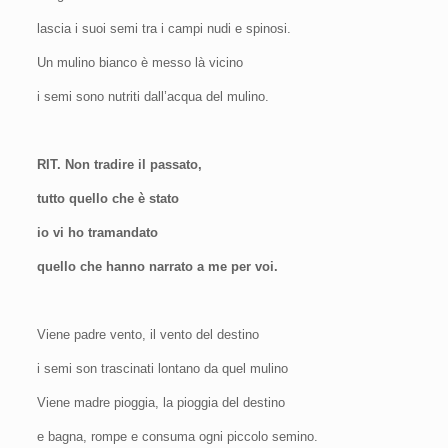
lascia i suoi semi tra i campi nudi e spinosi.
Un mulino bianco è messo là vicino
i semi sono nutriti dall’acqua del mulino.
RIT. Non tradire il passato,
tutto quello che è stato
io vi ho tramandato
quello che hanno narrato a me per voi.
Viene padre vento, il vento del destino
i semi son trascinati lontano da quel mulino
Viene madre pioggia, la pioggia del destino
e bagna, rompe e consuma ogni piccolo semino.