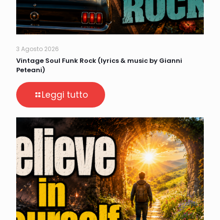
3 Agosto 2026
Vintage Soul Funk Rock (lyrics & music by Gianni
Peteani)
Leggi tutto