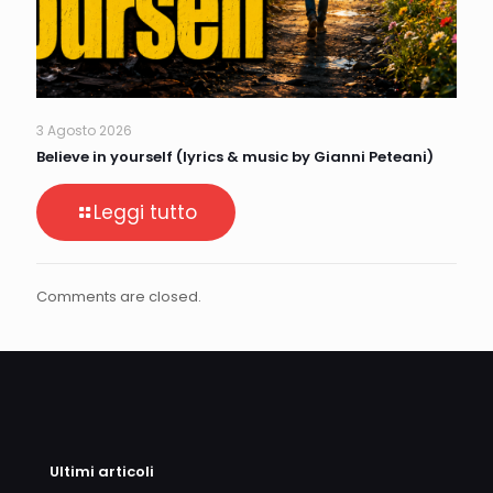
3 Agosto 2026
Believe in yourself (lyrics & music by Gianni Peteani)
Leggi tutto
Comments are closed.
Ultimi articoli