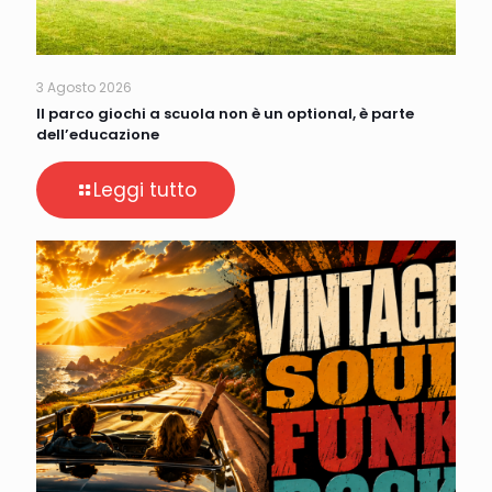
3 Agosto 2026
Il parco giochi a scuola non è un optional, è parte
dell’educazione
Leggi tutto