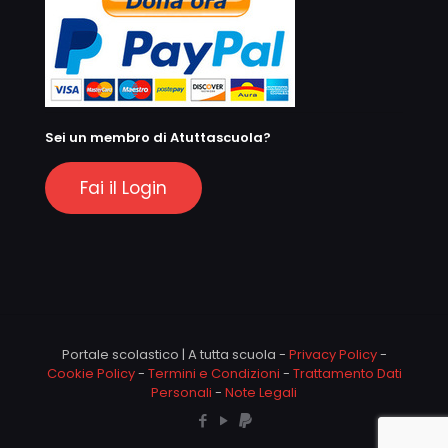
Sei un membro di Atuttascuola?
Fai il Login
Portale scolastico | A tutta scuola -
Privacy Policy
-
Cookie Policy
-
Termini e Condizioni
-
Trattamento Dati
Personali
-
Note Legali