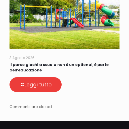
3 Agosto 2026
Il parco giochi a scuola non è un optional, è parte
dell’educazione
Leggi tutto
Comments are closed.