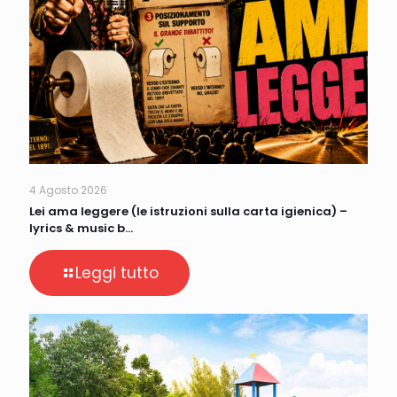
4 Agosto 2026
Lei ama leggere (le istruzioni sulla carta igienica) –
lyrics & music b…
Leggi tutto