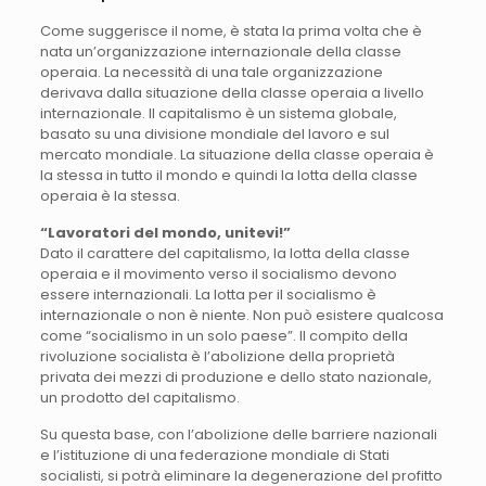
Come suggerisce il nome, è stata la prima volta che è
nata un’organizzazione internazionale della classe
operaia. La necessità di una tale organizzazione
derivava dalla situazione della classe operaia a livello
internazionale. Il capitalismo è un sistema globale,
basato su una divisione mondiale del lavoro e sul
mercato mondiale. La situazione della classe operaia è
la stessa in tutto il mondo e quindi la lotta della classe
operaia è la stessa.
“Lavoratori del mondo, unitevi!”
Dato il carattere del capitalismo, la lotta della classe
operaia e il movimento verso il socialismo devono
essere internazionali. La lotta per il socialismo è
internazionale o non è niente. Non può esistere qualcosa
come “socialismo in un solo paese”. Il compito della
rivoluzione socialista è l’abolizione della proprietà
privata dei mezzi di produzione e dello stato nazionale,
un prodotto del capitalismo.
Su questa base, con l’abolizione delle barriere nazionali
e l’istituzione di una federazione mondiale di Stati
socialisti, si potrà eliminare la degenerazione del profitto