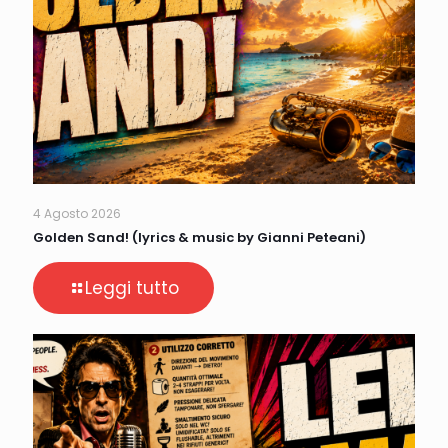
4 Agosto 2026
Golden Sand! (lyrics & music by Gianni Peteani)
Leggi tutto