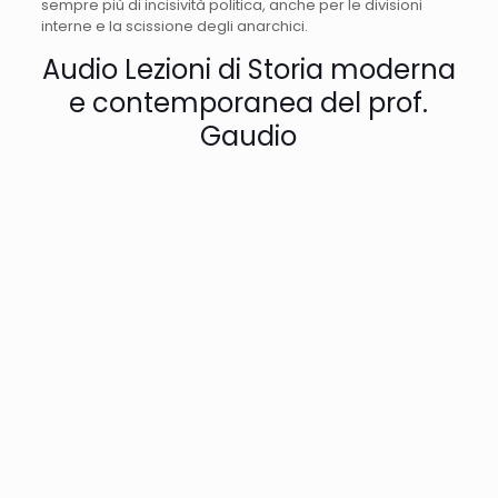
sempre più di incisività politica, anche per le divisioni
interne e la scissione degli anarchici.
Audio Lezioni di Storia moderna
e contemporanea del prof.
Gaudio